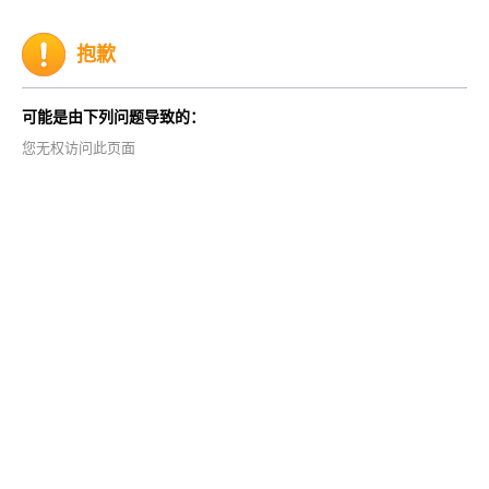
抱歉
可能是由下列问题导致的：
您无权访问此页面