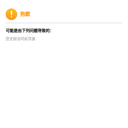
抱歉
可能是由下列问题导致的：
您无权访问此页面