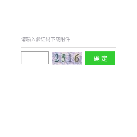
请输入验证码下载附件