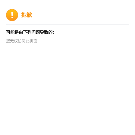
抱歉
可能是由下列问题导致的：
您无权访问此页面