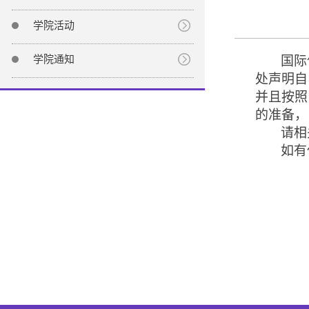
学院活动
学院通知
国际
处声明自
并且按照
的准备，
请相
如有