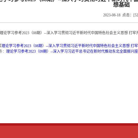
想基础
2023-08-18 点击：[
5
理论学习参考2023（08期）--深入学习贯彻习近平新时代中国特色社会主义思想 打
【
理论学习参考2023（08期）--深入学习贯彻习近平新时代中国特色社会主义思想 打牢
条：
理论学习参考2023（09期）--深入学习习近平总书记在新时代推动东北全面振兴