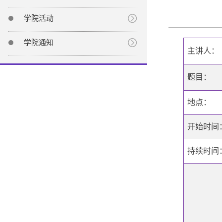
学院活动
学院通知
主讲人：
题目：
地点：
开始时间
持续时间