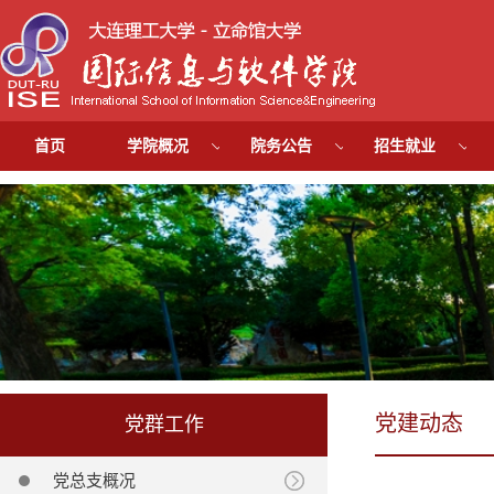
首页
学院概况
院务公告
招生就业
党建动态
党群工作
党总支概况