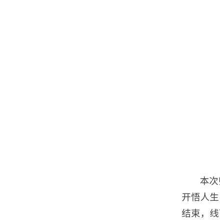
本次
开悟人生
结束，线