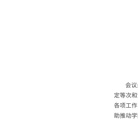
会议
定等次和
各项工作
助推动学