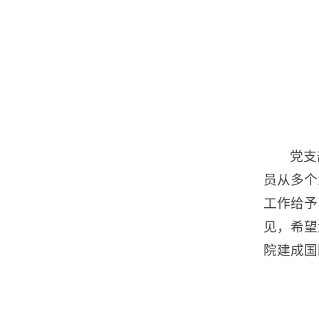
党支
员从多个
工作给予
见，希望
院建成国