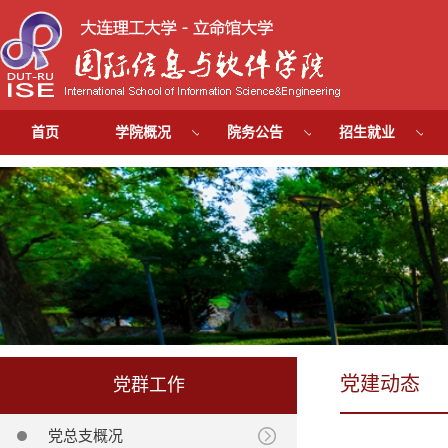
首页
学院概况
院务公告
招生就业
党建动态
党群工作
党总支概况