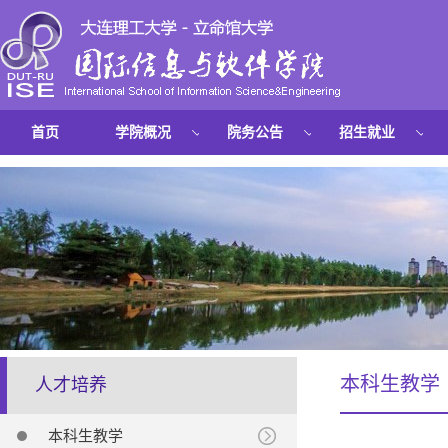
首页
学院概况
院务公告
招生就业
本科生教学
人才培养
本科生教学