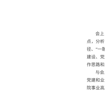
会上
点，分析
径、“一
建设、党
作思路和
与会
党建和业
院事业高