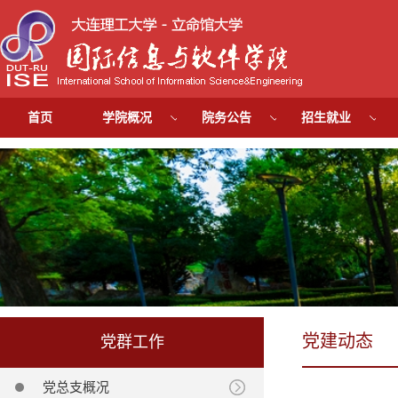
首页
学院概况
院务公告
招生就业
党建动态
党群工作
党总支概况