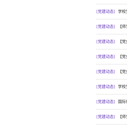
[党建动态]
[党建动态]
【师
[党建动态]
[党建动态]
[党建动态]
[党建动态]
[党建动态]
国际
[党建动态]
【师